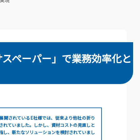
実現
サスペーパー」で業務効率化と
展開されているE社様では、従来より他社の折り
されていました。しかし、資材コストの見直しと
指し、新たなソリューションを検討されていまし