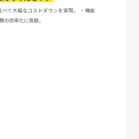
比べて大幅なコストダウンを実現。 ・機能
業務の効率化に貢献。