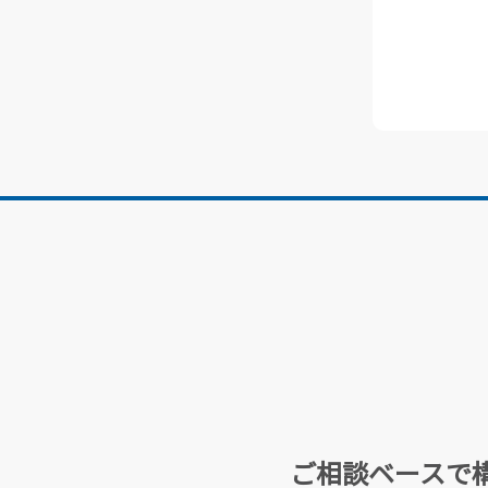
ご相談ベースで