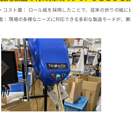
・コスト面： ロール紙を採用したことで、従来の折りの紙に
面： 現場の多様なニーズに対応できる多彩な製造モードが、