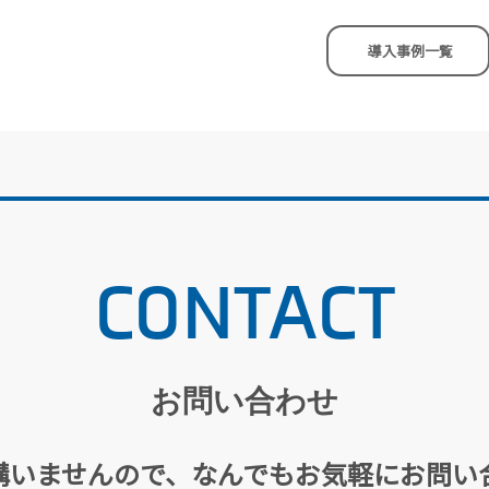
導入事例一覧
CONTACT
お問い合わせ
構いませんので、
なんでもお気軽にお問い