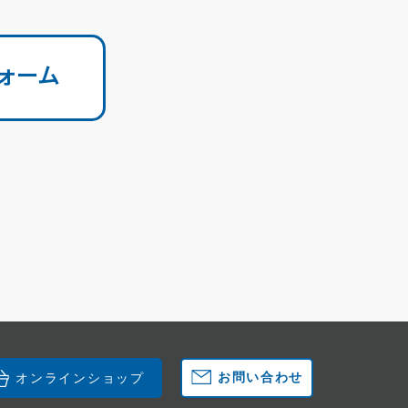
ォーム
お問い合わせ
オンラインショップ