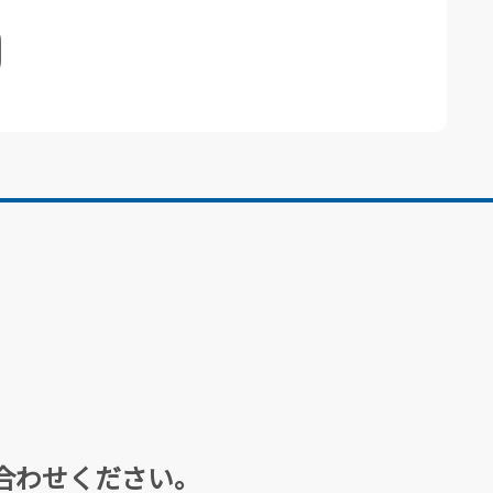
合わせください。