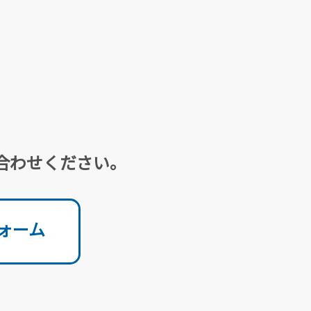
合わせください。
ォーム