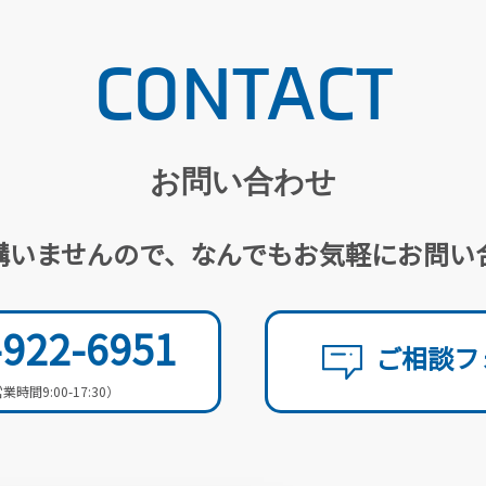
CONTACT
お問い合わせ
構いませんので、
なんでもお気軽にお問い
-922-6951
ご相談フ
業時間9:00-17:30）