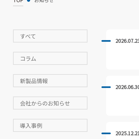
TOP
お知らせ
すべて
2026.07.2
コラム
新製品情報
2026.06.3
会社からのお知らせ
導入事例
2025.12.2