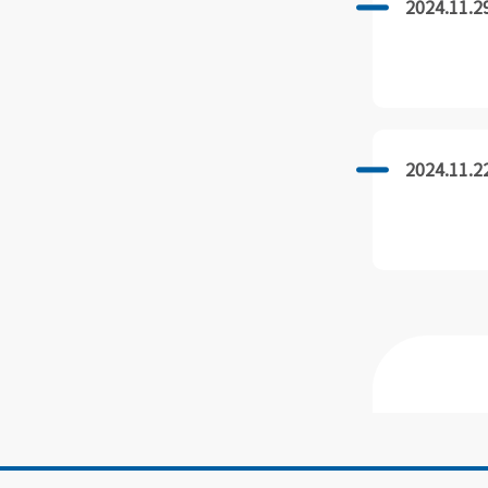
2024.11.2
2024.11.2