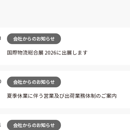
3
会社からのお知らせ
国際物流総合展 2026に出展します
0
会社からのお知らせ
夏季休業に伴う営業及び出荷業務体制のご案内
1
会社からのお知らせ