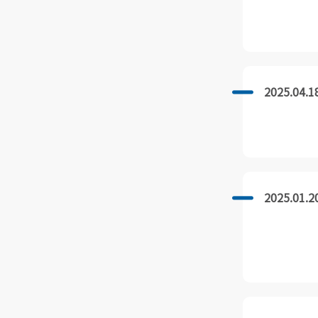
2025.04.1
2025.01.2