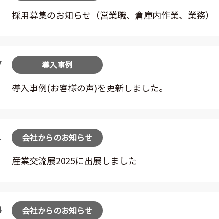
採用募集のお知らせ（営業職、倉庫内作業、業務）
7
導入事例
導入事例(お客様の声)を更新しました。
1
会社からのお知らせ
産業交流展2025に出展しました
4
会社からのお知らせ