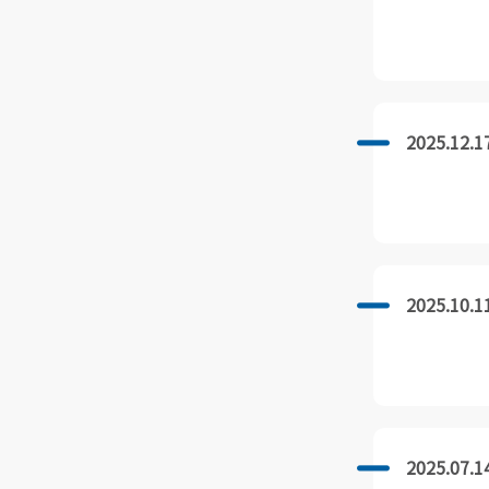
2025.12.1
2025.10.1
2025.07.1