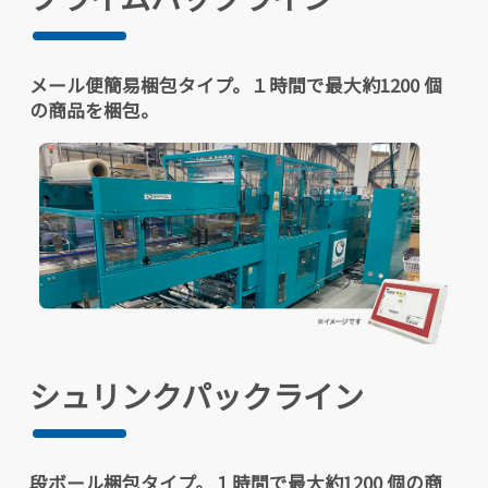
メール便簡易梱包タイプ。１時間で最大約1200 個
の商品を梱包。
シュリンクパックライン
段ボール梱包タイプ。１時間で最大約1200 個の商