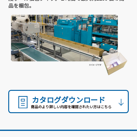
品を梱包。
カタログダウンロード
商品のより詳しい内容を確認されたい方はこちら