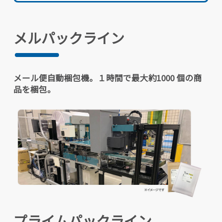
メルパックライン
メール便自動梱包機。１時間で最大約1000 個の商
品を梱包。
プライムパックライン