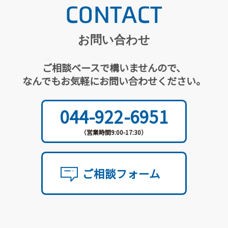
CONTACT
お問い合わせ
ご相談ベースで構いませんので、
なんでもお気軽にお問い合わせください。
044-922-6951
（営業時間9:00-17:30）
ご相談フォーム