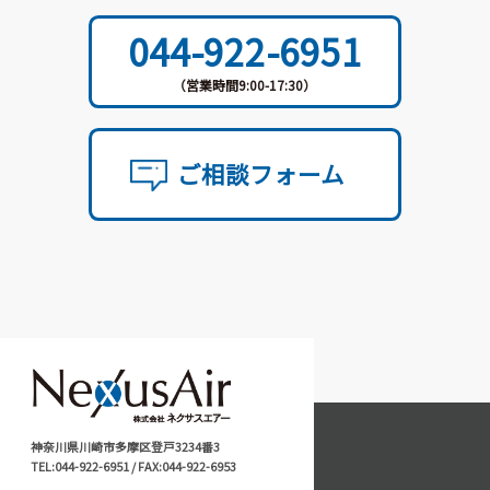
044-922-6951
（営業時間9:00-17:30）
ご相談フォーム
神奈川県川崎市多摩区登戸3234番3
TEL:044-922-6951 / FAX:044-922-6953