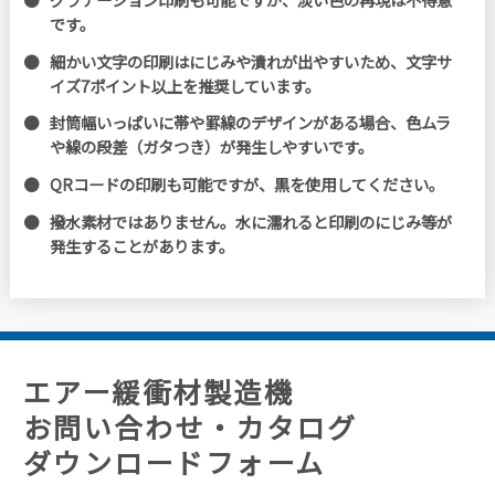
です。
細かい文字の印刷はにじみや潰れが出やすいため、文字サ
イズ7ポイント以上を推奨しています。
封筒幅いっぱいに帯や罫線のデザインがある場合、色ムラ
や線の段差（ガタつき）が発生しやすいです。
QRコードの印刷も可能ですが、黒を使用してください。
撥水素材ではありません。水に濡れると印刷のにじみ等が
発生することがあります。
エアー緩衝材製造機
お問い合わせ・カタログ
ダウンロードフォーム