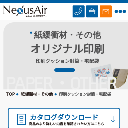
紙緩衝材・その他
オリジナル印刷
印刷クッション封筒・宅配袋
PAPER・OTHER
TOP
紙緩衝材・その他
印刷クッション封筒・宅配袋
カタログダウンロード
商品のより詳しい内容を確認されたい方はこちら