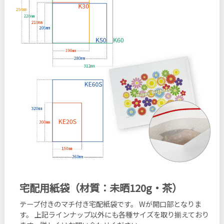
宅配用紙袋（材質：未晒120g・茶）
テープ付きのマチ付き宅配紙袋です。
Wが開口部となりま
す。
上記ラインナップ以外にも各種サイズを取り揃えており