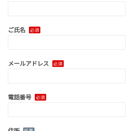
ご氏名
必須
メールアドレス
必須
電話番号
必須
住所
任意