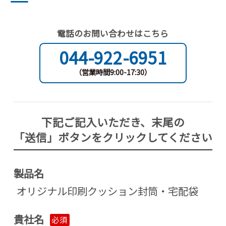
電話のお問い合わせはこちら
044-922-6951
（営業時間9:00-17:30）
下記ご記入いただき、末尾の
「送信」ボタンをクリックしてください
製品名
オリジナル印刷クッション封筒・宅配袋
貴社名
必須