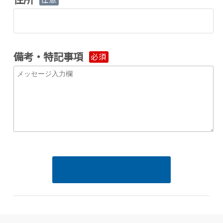
備考・特記事項
必須