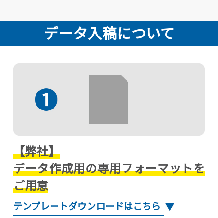
データ入稿について
【弊社】
データ作成用の専用フォーマットを
ご用意
テンプレートダウンロードはこちら