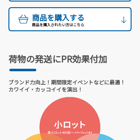
商品を購入する
商品を購入されたい方はこちら
荷物の発送にPR効果付加
ブランド力向上！期間限定イベントなどに最適！
カワイイ・カッコイイを演出！