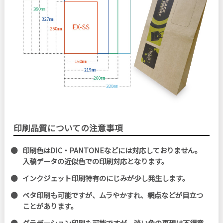
印刷品質についての注意事項
印刷色はDIC・PANTONEなどには対応しておりません。
入稿データの近似色での印刷対応となります。
インクジェット印刷特有のにじみが少し発生します。
ベタ印刷も可能ですが、ムラやかすれ、網点などが目立つ
ことがあります。
グラデーション印刷も可能ですが、淡い色の再現は不得意