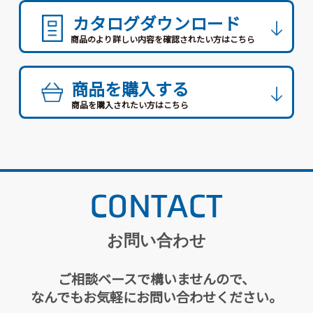
カタログダウンロード
商品のより詳しい内容を確認されたい方はこちら
商品を購入する
商品を購入されたい方はこちら
CONTACT
お問い合わせ
ご相談ベースで構いませんので、
なんでもお気軽にお問い合わせください。