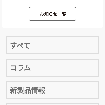
お知らせ一覧
すべて
コラム
新製品情報