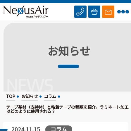
お知らせ
NEWS
TOP
お知らせ
コラム
テープ基材（支持体）と粘着テープの種類を紹介。ラミネート加工
はどのように使用される？
コラム
2024.11.15