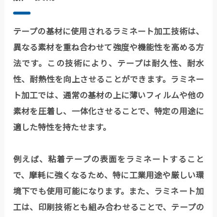
テープの基材に使用されるラミネート加工技術は、
異なる素材を重ね合わせて強度や機能性を高める方
法です。この技術により、テープは耐久性、耐水
性、耐熱性を向上させることができます。ラミネー
ト加工では、通常の基材の上に薄いフィルムや他の
素材を圧着し、一体化させることで、特定の用途に
適した特性を持たせます。
例えば、粘着テープの表面をラミネートすること
で、摩耗に強くなるため、特に工業用途や厳しい環
境下でも使用可能になります。また、ラミネート加
工は、印刷技術とも組み合わせることで、テープの