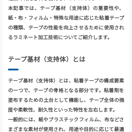
本記事では、テープ基材（支持体）の重要性や、
紙・布・フィルム・特殊な用途に応じた粘着テープ
の種類、テープの性能を向上させるために使用され
るラミネート加工技術についてご紹介します。
テープ基材（支持体）とは
テープ基材（支持体）とは、粘着テープの構成要素
の一つで、テープの骨格となる部分です。粘着剤を
塗布するための土台として機能し、テープ全体の強
度や柔軟性、耐久性といった特性を左右します。
一般的には、紙やプラスチックフィルム、布などさ
まざまな素材が使用され、用途や目的に応じて最適