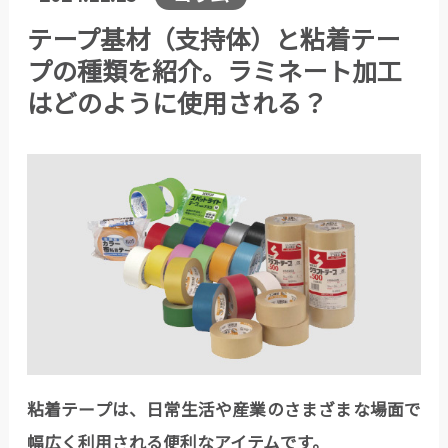
テープ基材（支持体）と粘着テー
プの種類を紹介。ラミネート加工
はどのように使用される？
粘着テープは、日常生活や産業のさまざまな場面で
幅広く利用される便利なアイテムです。