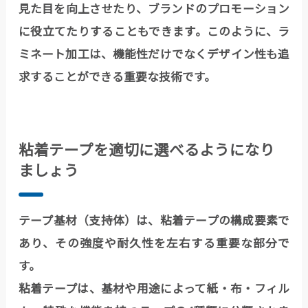
見た目を向上させたり、ブランドのプロモーション
に役立てたりすることもできます。このように、ラ
ミネート加工は、機能性だけでなくデザイン性も追
求することができる重要な技術です。
粘着テープを適切に選べるようになり
ましょう
テープ基材（支持体）は、粘着テープの構成要素で
あり、その強度や耐久性を左右する重要な部分で
す。
粘着テープは、基材や用途によって紙・布・フィル