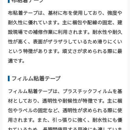
布粘着テープは、基材に布を使用しており、強度や
耐久性に優れています。主に梱包や配線の固定、建
設現場での補修作業に利用されます。耐水性や耐久
性が高く、表面がザラザラしているため滑りにくい
という特徴があります。頑丈さが求められる際に最
適です。
フィルム粘着テープ
フィルム粘着テープは、プラスチックフィルムを基
材としており、透明性や耐候性が特徴です。主に梱
包やラベルの固定など、透明性が求められる際に使
用されます。また、引っ張りに強く、耐水性にも優
れているため、長期間使用する用途にも適していま