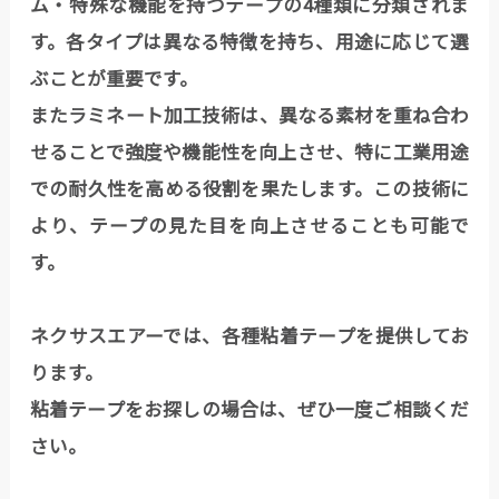
ム・特殊な機能を持つテープの4種類に分類されま
す。各タイプは異なる特徴を持ち、用途に応じて選
ぶことが重要です。
またラミネート加工技術は、異なる素材を重ね合わ
せることで強度や機能性を向上させ、特に工業用途
での耐久性を高める役割を果たします。この技術に
より、テープの見た目を向上させることも可能で
す。
ネクサスエアーでは、各種粘着テープを提供してお
ります。
粘着テープをお探しの場合は、ぜひ一度ご相談くだ
さい。