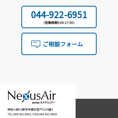
044-922-6951
（営業時間9:00-17:30）
ご相談フォーム
神奈川県川崎市多摩区登戸3234番3
TEL:044-922-6951 / FAX:044-922-6953