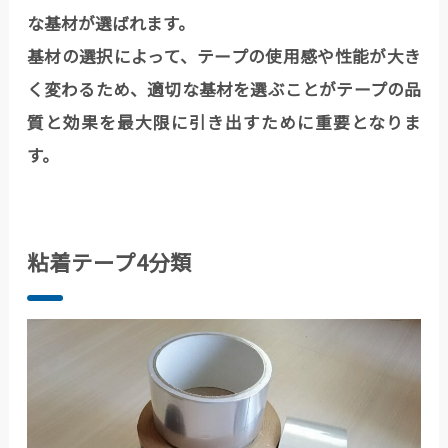
な基材が選ばれます。
基材の選択によって、テープの使用感や性能が大き
く変わるため、適切な基材を選ぶことがテープの品
質と効果を最大限に引き出すために重要となりま
す。
粘着テープ4分類