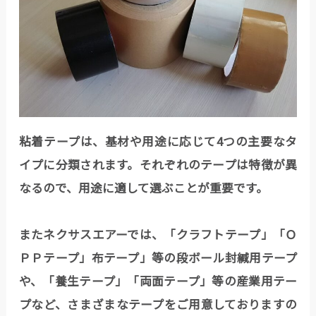
粘着テープは、基材や用途に応じて4つの主要なタ
イプに分類されます。それぞれのテープは特徴が異
なるので、用途に適して選ぶことが重要です。
またネクサスエアーでは、「クラフトテープ」「Ｏ
ＰＰテープ」布テープ」等の段ボール封緘用テープ
や、「養生テープ」「両面テープ」等の産業用テー
プなど、さまざまなテープをご用意しておりますの