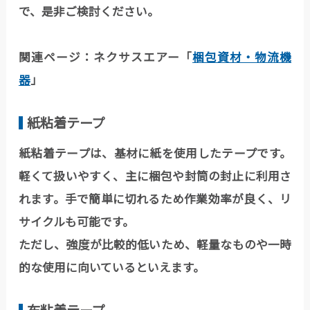
で、是非ご検討ください。
関連ページ：ネクサスエアー「
梱包資材・物流機
器
」
紙粘着テープ
紙粘着テープは、基材に紙を使用したテープです。
軽くて扱いやすく、主に梱包や封筒の封止に利用さ
れます。手で簡単に切れるため作業効率が良く、リ
サイクルも可能です。
ただし、強度が比較的低いため、軽量なものや一時
的な使用に向いているといえます。
布粘着テープ