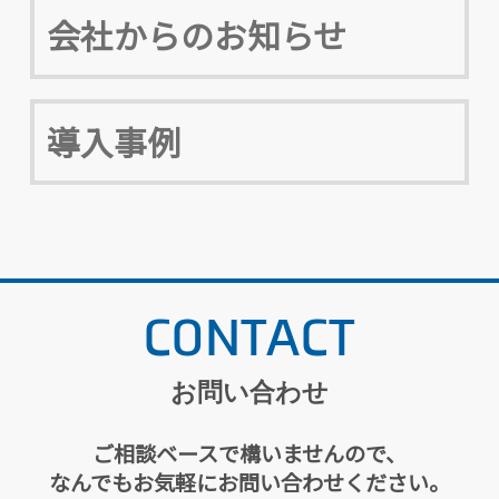
会社からのお知らせ
導入事例
CONTACT
お問い合わせ
ご相談ベースで構いませんので、
なんでもお気軽にお問い合わせください。