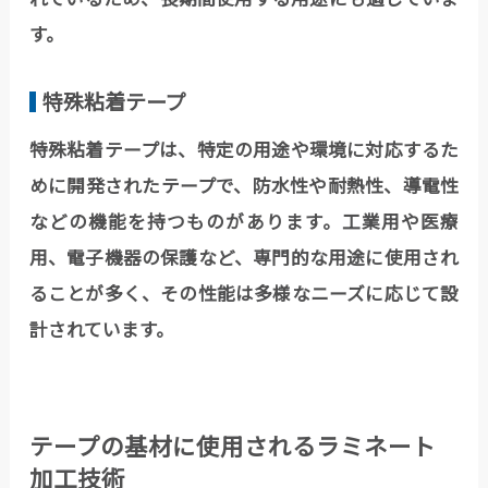
す。
特殊粘着テープ
特殊粘着テープは、特定の用途や環境に対応するた
めに開発されたテープで、防水性や耐熱性、導電性
などの機能を持つものがあります。工業用や医療
用、電子機器の保護など、専門的な用途に使用され
ることが多く、その性能は多様なニーズに応じて設
計されています。
テープの基材に使用されるラミネート
加工技術