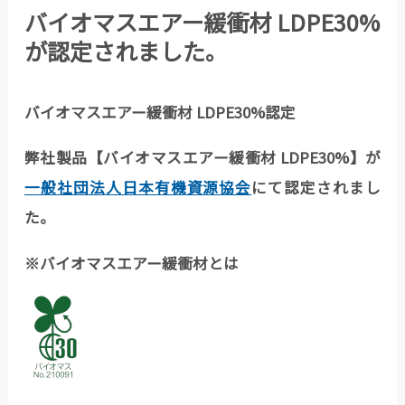
バイオマスエアー緩衝材 LDPE30%
が認定されました。
バイオマスエアー緩衝材 LDPE30%認定
弊社製品【バイオマスエアー緩衝材 LDPE30%】が
一般社団法人日本有機資源協会
にて認定されまし
た。
※バイオマスエアー緩衝材とは