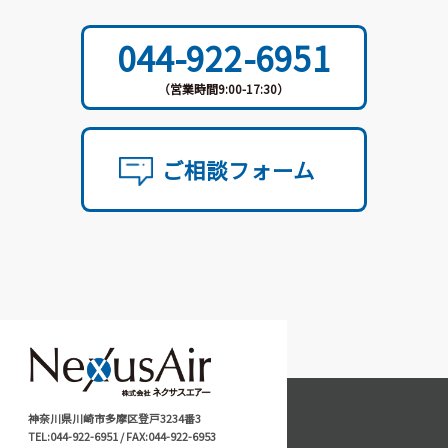
044-922-6951
（営業時間9:00-17:30）
ご相談フォーム
神奈川県川崎市多摩区登戸3234番3
TEL:044-922-6951 / FAX:044-922-6953