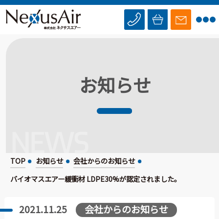
お知らせ
NEWS
TOP
お知らせ
会社からのお知らせ
バイオマスエアー緩衝材 LDPE30%が認定されました。
会社からのお知らせ
2021.11.25