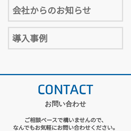
会社からのお知らせ
導入事例
CONTACT
お問い合わせ
ご相談ベースで構いませんので、
なんでもお気軽にお問い合わせください。