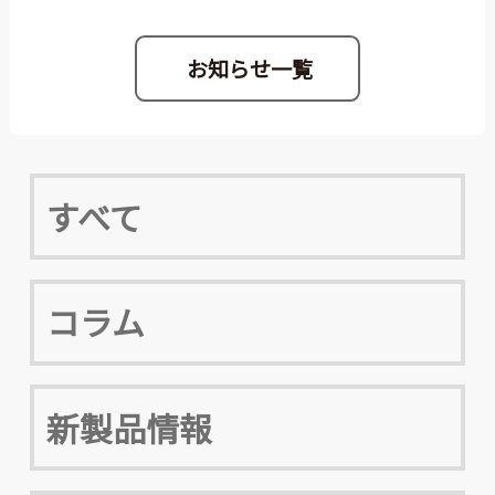
お知らせ一覧
すべて
コラム
新製品情報